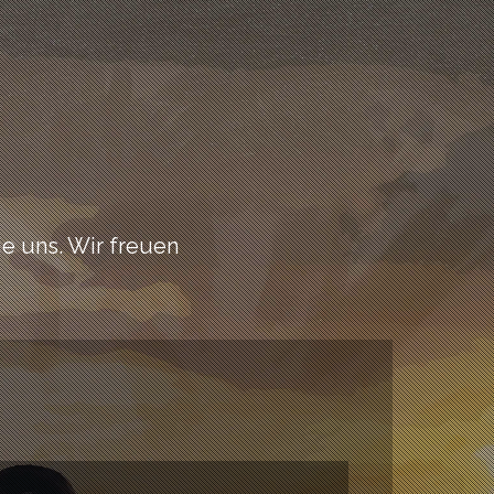
e uns. Wir freuen