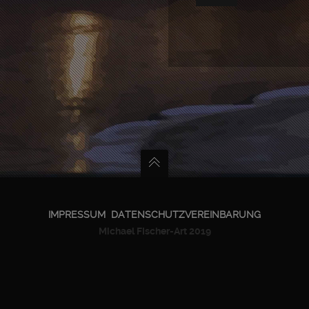
IMPRESSUM
DATENSCHUTZVEREINBARUNG
Michael FIscher-Art 2019