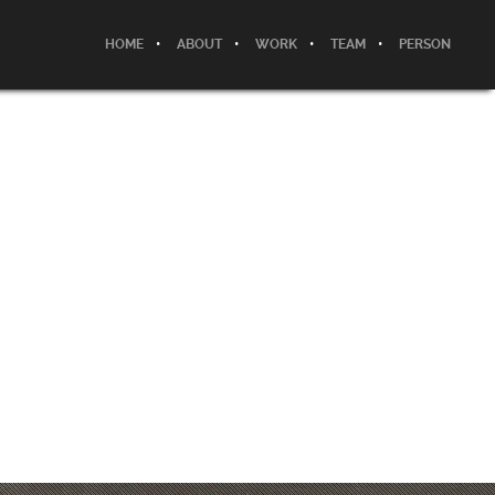
HOME
ABOUT
WORK
TEAM
PERSON