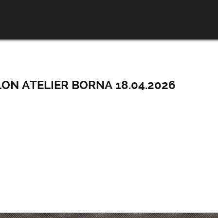
ON ATELIER BORNA 18.04.2026